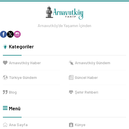
Arnavutköy'de Yaşamın İçinden
Kategoriler
Arnavutköy Haber
Arnavutköy Gündem
Türkiye Gündem
Güncel Haber
Blog
Şehir Rehberi
Menü
Ana Sayfa
Künye