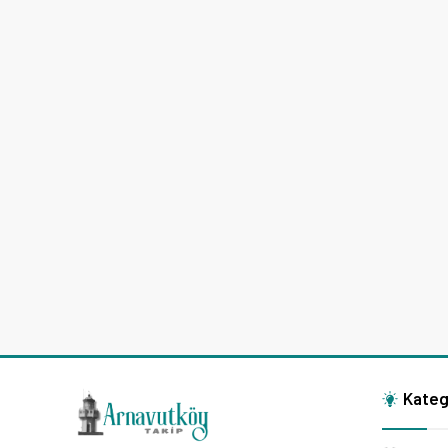
Kateg