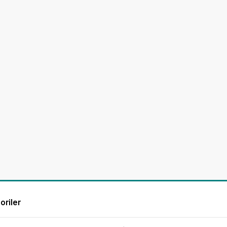
oriler