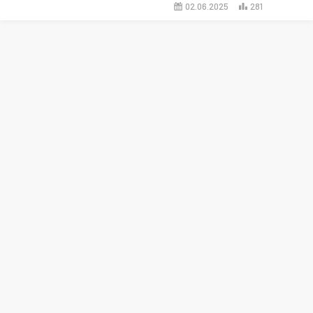
02.06.2025
281