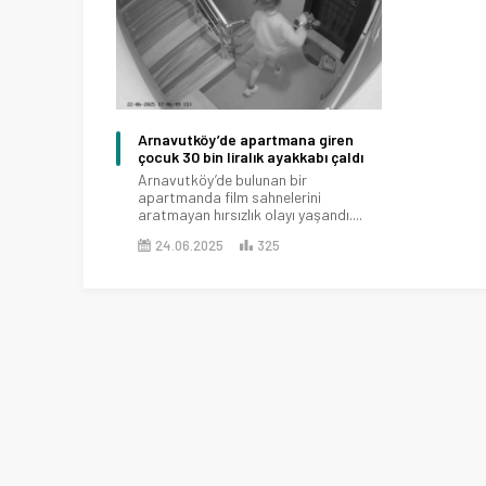
Arnavutköy’de apartmana giren
çocuk 30 bin liralık ayakkabı çaldı
Arnavutköy’de bulunan bir
apartmanda film sahnelerini
aratmayan hırsızlık olayı yaşandı....
24.06.2025
325