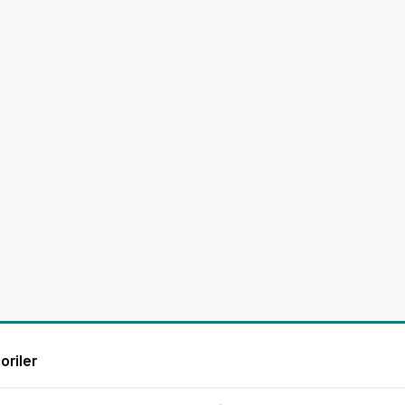
oriler