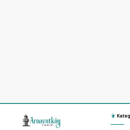
Kateg