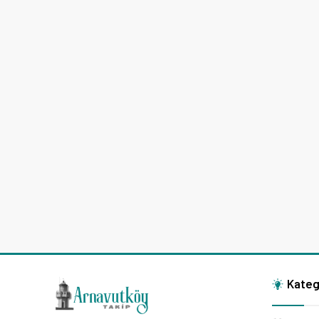
Kateg