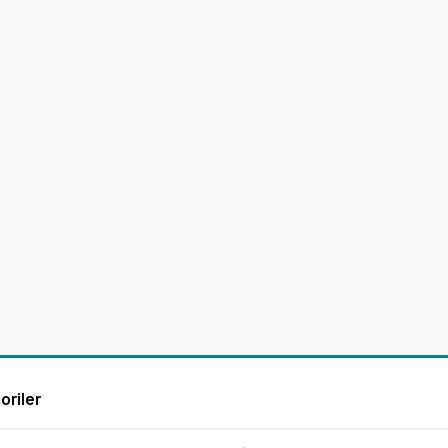
oriler