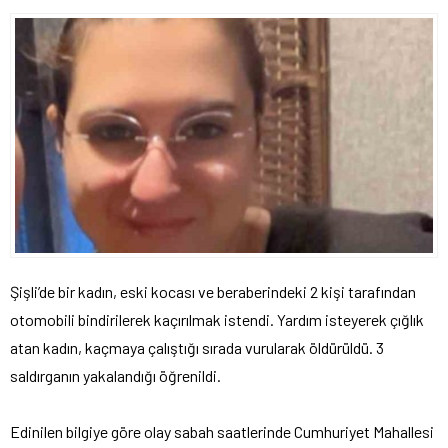
Şişli’de bir kadın, eski kocası ve beraberindeki 2 kişi tarafından
otomobili bindirilerek kaçırılmak istendi. Yardım isteyerek çığlık
atan kadın, kaçmaya çalıştığı sırada vurularak öldürüldü. 3
saldırganın yakalandığı öğrenildi.
Edinilen bilgiye göre olay sabah saatlerinde Cumhuriyet Mahallesi