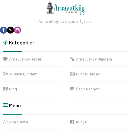
Arnavutköy'de Yaşamın İçinden
Kategoriler
Arnavutköy Haber
Arnavutköy Gündem
Türkiye Gündem
Güncel Haber
Blog
Şehir Rehberi
Menü
Ana Sayfa
Künye