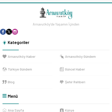
Arnavutköy'de Yaşamın İçinden
Kategoriler
Arnavutköy Haber
Arnavutköy Gündem
Türkiye Gündem
Güncel Haber
Blog
Şehir Rehberi
Menü
Ana Sayfa
Künye