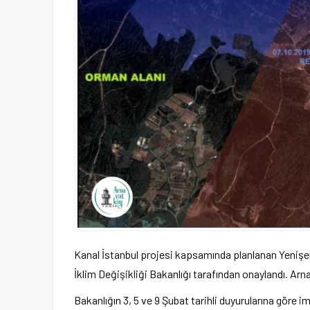
Kanal İstanbul projesi kapsamında planlanan Yenişehir
İklim Değişikliği Bakanlığı tarafından onaylandı. Arna
Bakanlığın 3, 5 ve 9 Şubat tarihli duyurularına göre