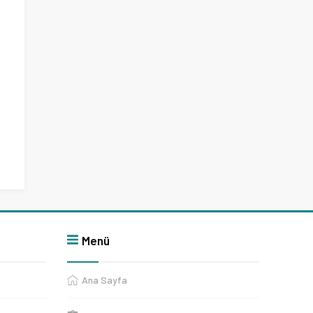
Menü
Ana Sayfa