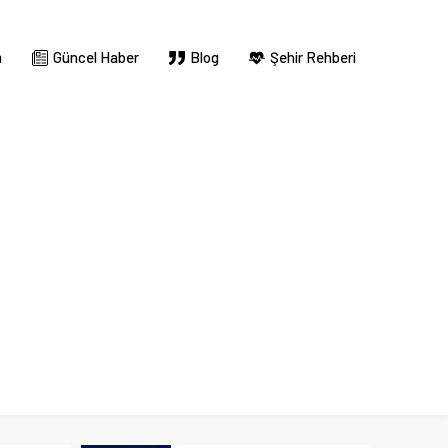
m
Güncel Haber
Blog
Şehir Rehberi