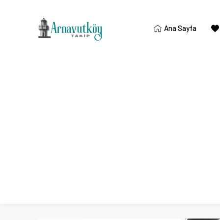
Ana Sayfa