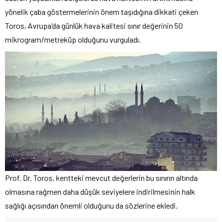
yönelik çaba göstermelerinin önem taşıdığına dikkati çeken
Toros, Avrupa’da günlük hava kalitesi sınır değerinin 50
mikrogram/metreküp olduğunu vurguladı.
Prof. Dr. Toros, kentteki mevcut değerlerin bu sınırın altında
olmasına rağmen daha düşük seviyelere indirilmesinin halk
sağlığı açısından önemli olduğunu da sözlerine ekledi.