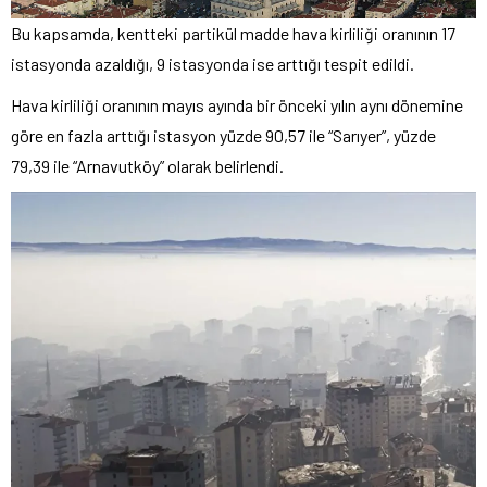
Bu kapsamda, kentteki partikül madde hava kirliliği oranının 17
istasyonda azaldığı, 9 istasyonda ise arttığı tespit edildi.
Hava kirliliği oranının mayıs ayında bir önceki yılın aynı dönemine
göre en fazla arttığı istasyon yüzde 90,57 ile “Sarıyer”, yüzde
79,39 ile “Arnavutköy” olarak belirlendi.