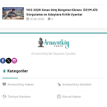
YKS 2026 Sınav Giriş Belgeleri Ekranı: ÖSYM AİS
Sorgulama ve Adaylara Kritik Uyarılar
10.06.2026
0
Arnavutköy'de Yaşamın İçinden
Kategoriler
Arnavutköy Haber
Arnavutköy Gündem
Türkiye Gündem
Güncel Haber