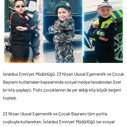
İstanbul Emniyet Müdürlüğü, 23 Nisan Ulusal Egemenlik ve Çocuk
Bayramı kutlamaları kapsamında sosyal medya hesabından özel
bir klip paylaştı. Polis çocuklarının da yer aldığı klip büyük beğeni
topladı.
23 Nisan Ulusal Egemenlik ve Çocuk Bayramı tüm yurtta
coşkuyla kutlanırken, İstanbul Emniyet Müdürlüğü ise sosyal