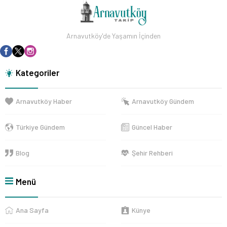
Arnavutköy'de Yaşamın İçinden
Kategoriler
Arnavutköy Haber
Arnavutköy Gündem
Türkiye Gündem
Güncel Haber
Blog
Şehir Rehberi
Menü
Ana Sayfa
Künye