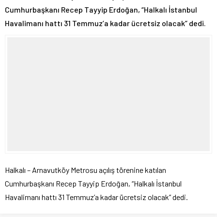
Cumhurbaşkanı Recep Tayyip Erdoğan, “Halkalı İstanbul
Havalimanı hattı 31 Temmuz’a kadar ücretsiz olacak” dedi.
Halkalı – Arnavutköy Metrosu açılış törenine katılan
Cumhurbaşkanı Recep Tayyip Erdoğan, “Halkalı İstanbul
Havalimanı hattı 31 Temmuz’a kadar ücretsiz olacak” dedi.