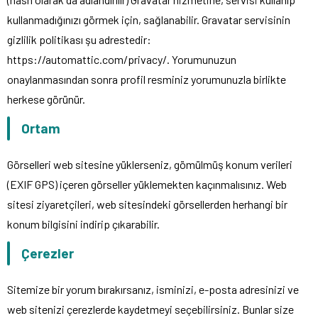
kullanmadığınızı görmek için, sağlanabilir. Gravatar servisinin
gizlilik politikası şu adrestedir:
https://automattic.com/privacy/. Yorumunuzun
onaylanmasından sonra profil resminiz yorumunuzla birlikte
herkese görünür.
Ortam
Görselleri web sitesine yüklerseniz, gömülmüş konum verileri
(EXIF GPS) içeren görseller yüklemekten kaçınmalısınız. Web
sitesi ziyaretçileri, web sitesindeki görsellerden herhangi bir
konum bilgisini indirip çıkarabilir.
Çerezler
Sitemize bir yorum bırakırsanız, isminizi, e-posta adresinizi ve
web sitenizi çerezlerde kaydetmeyi seçebilirsiniz. Bunlar size