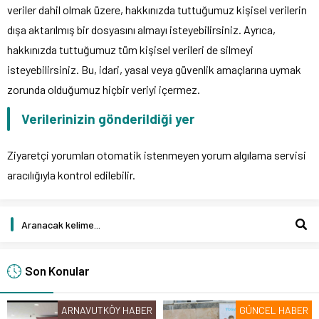
veriler dahil olmak üzere, hakkınızda tuttuğumuz kişisel verilerin
dışa aktarılmış bir dosyasını almayı isteyebilirsiniz. Ayrıca,
hakkınızda tuttuğumuz tüm kişisel verileri de silmeyi
isteyebilirsiniz. Bu, idari, yasal veya güvenlik amaçlarına uymak
zorunda olduğumuz hiçbir veriyi içermez.
Verilerinizin gönderildiği yer
Ziyaretçi yorumları otomatik istenmeyen yorum algılama servisi
aracılığıyla kontrol edilebilir.
Son Konular
ARNAVUTKÖY HABER
GÜNCEL HABER