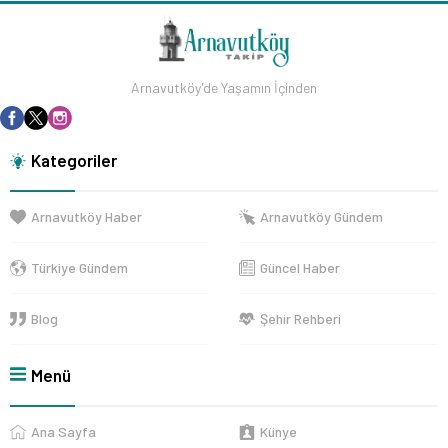
Arnavutköy'de Yaşamın İçinden
Kategoriler
Arnavutköy Haber
Arnavutköy Gündem
Türkiye Gündem
Güncel Haber
Blog
Şehir Rehberi
Menü
Ana Sayfa
Künye