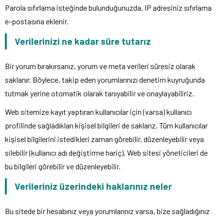
Parola sıfırlama isteğinde bulunduğunuzda, IP adresiniz sıfırlama
e-postasına eklenir.
Verilerinizi ne kadar süre tutarız
Bir yorum bırakırsanız, yorum ve meta verileri süresiz olarak
saklanır. Böylece, takip eden yorumlarınızı denetim kuyruğunda
tutmak yerine otomatik olarak tanıyabilir ve onaylayabiliriz.
Web sitemize kayıt yaptıran kullanıcılar için (varsa) kullanıcı
profilinde sağladıkları kişisel bilgileri de saklarız. Tüm kullanıcılar
kişisel bilgilerini istedikleri zaman görebilir, düzenleyebilir veya
silebilir (kullanıcı adı değiştirme hariç). Web sitesi yöneticileri de
bu bilgileri görebilir ve düzenleyebilir.
Verileriniz üzerindeki haklarınız neler
Bu sitede bir hesabınız veya yorumlarınız varsa, bize sağladığınız