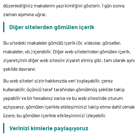
düzenlediğiniz makalenin yazı kimliğini gösterir. 1 gün sonra
zaman aşımına uğrar.
Diğer sitelerden gömülen içerik
Bu sitedeki makaleler gömülü içerik (ör. videolar, görseller,
makaleler, vb.) Içerebilir. Diğer web sitelerinden gömülen içerik,
ziyaretçinin diğer web sitesini ziyaret etmiş gibi, tam olarak aynı
şekilde davranır.
Bu web siteleri sizin hakkınızda veri toplayabilir, çerez
kullanabilir, üçüncü taraf tarafından gömülmüş şeklide takip
yapabilir ve bir hesabınız varsa ve bu web sitesinde oturum
açtıysanız, gömülen içerikle etkleşiminizi takip etme dahil olmak
üzere, bu gömülen içerikle etkileşiminizi izleyebilir.
Verinizi kimlerle paylaşıyoruz