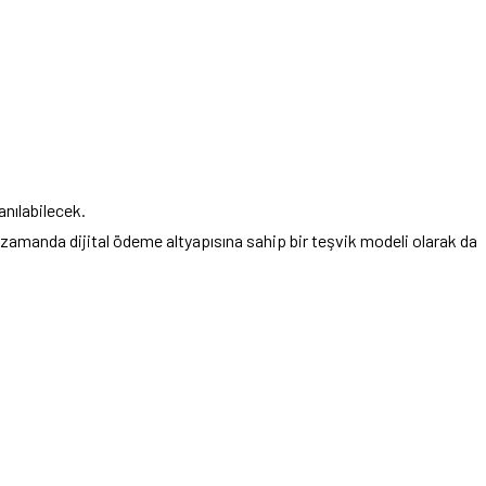
anılabilecek.
 zamanda dijital ödeme altyapısına sahip bir teşvik modeli olarak da