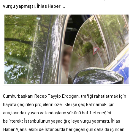
vurgu yapmıştı. İhlas Haber …
Cumhurbaşkanı Recep Tayyip Erdoğan, trafiği rahatlatmak için
hayata geçirilen projelerin özellikle işe geç kalmamak için
araçlarında uyuyan vatandaşların yükünü hafifleteceğini
belirterek; İstanbullunun yaşadığı çileye vurgu yapmıştı. İhlas
Haber Ajansı ekibi de İstanbul’da her geçen gün daha da içinden