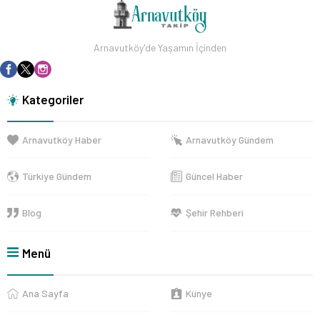
Arnavutköy'de Yaşamın İçinden
Kategoriler
Arnavutköy Haber
Arnavutköy Gündem
Türkiye Gündem
Güncel Haber
Blog
Şehir Rehberi
Menü
Ana Sayfa
Künye