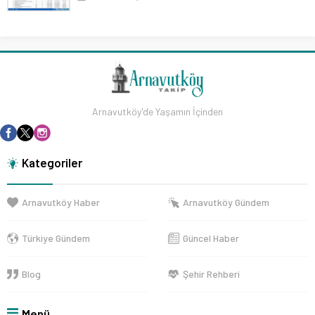
Arnavutköy'de Yaşamın İçinden
Kategoriler
Arnavutköy Haber
Arnavutköy Gündem
Türkiye Gündem
Güncel Haber
Blog
Şehir Rehberi
Menü