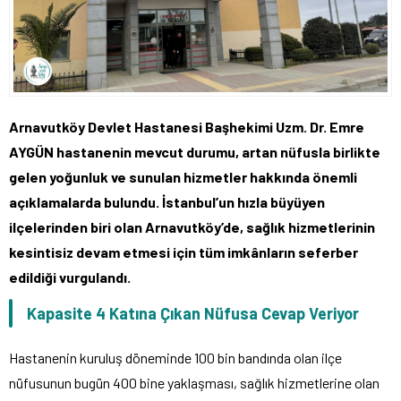
Arnavutköy Devlet Hastanesi Başhekimi Uzm. Dr. Emre
AYGÜN hastanenin mevcut durumu, artan nüfusla birlikte
gelen yoğunluk ve sunulan hizmetler hakkında önemli
açıklamalarda bulundu. İstanbul’un hızla büyüyen
ilçelerinden biri olan Arnavutköy’de, sağlık hizmetlerinin
kesintisiz devam etmesi için tüm imkânların seferber
edildiği vurgulandı.
Kapasite 4 Katına Çıkan Nüfusa Cevap Veriyor
Hastanenin kuruluş döneminde 100 bin bandında olan ilçe
nüfusunun bugün 400 bine yaklaşması, sağlık hizmetlerine olan