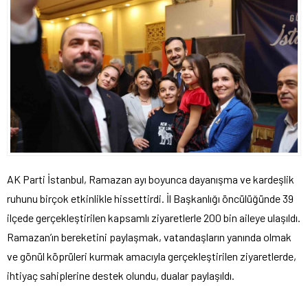
AK Parti İstanbul, Ramazan ayı boyunca dayanışma ve kardeşlik
ruhunu birçok etkinlikle hissettirdi. İl Başkanlığı öncülüğünde 39
ilçede gerçekleştirilen kapsamlı ziyaretlerle 200 bin aileye ulaşıldı.
Ramazan’ın bereketini paylaşmak, vatandaşların yanında olmak
ve gönül köprüleri kurmak amacıyla gerçekleştirilen ziyaretlerde,
ihtiyaç sahiplerine destek olundu, dualar paylaşıldı.