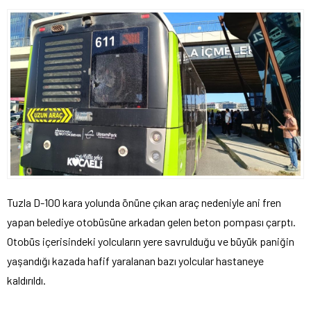
Tuzla D-100 kara yolunda önüne çıkan araç nedeniyle ani fren
yapan belediye otobüsüne arkadan gelen beton pompası çarptı.
Otobüs içerisindeki yolcuların yere savrulduğu ve büyük paniğin
yaşandığı kazada hafif yaralanan bazı yolcular hastaneye
kaldırıldı.