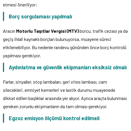
etmesi öneriliyor:
Borç sorgulaması yapılmalı
Aracın
Motorlu Taşıtlar Vergisi (MTV)
borcu, trafik cezası ya da
geçiş ihlali kaynaklı borçları bulunuyorsa, muayene süreci
etkilenebiliyor. Bu nedenle randevu gününden önce borç kontrolü
yapılması gerekiyor.
Aydınlatma ve güvenlik ekipmanları eksiksiz olmalı
Farlar, sinyaller, stop lambaları, geri vites lambası, cam
silecekleri, emniyet kemerleri ve lastik durumu muayenede
dikkat edilen başlıklar arasında yer alıyor. Ayrıca araçta bulunması
gereken zorunlu ekipmanların da tam olması gerekiyor.
Egzoz emisyon ölçümü kontrol edilmeli