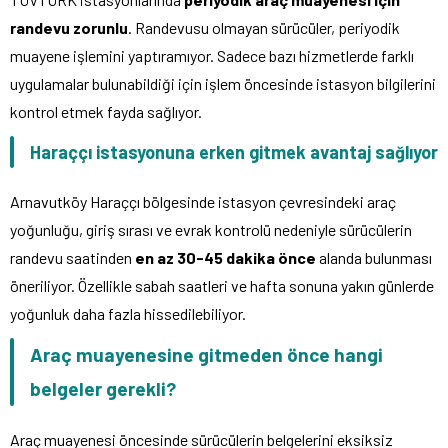
randevu zorunlu
. Randevusu olmayan sürücüler, periyodik
muayene işlemini yaptıramıyor. Sadece bazı hizmetlerde farklı
uygulamalar bulunabildiği için işlem öncesinde istasyon bilgilerini
kontrol etmek fayda sağlıyor.
Haraççı istasyonuna erken gitmek avantaj sağlıyor
Arnavutköy Haraççı bölgesinde istasyon çevresindeki araç
yoğunluğu, giriş sırası ve evrak kontrolü nedeniyle sürücülerin
randevu saatinden
en az 30-45 dakika önce
alanda bulunması
öneriliyor. Özellikle sabah saatleri ve hafta sonuna yakın günlerde
yoğunluk daha fazla hissedilebiliyor.
Araç muayenesine gitmeden önce hangi
belgeler gerekli?
Araç muayenesi öncesinde sürücülerin belgelerini eksiksiz