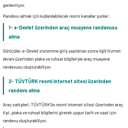
gerekmiyor.
Randevu almak için kullanılabilecek resmi kanallar şunlar:
1- e-Devlet üzerinden araç muayene randevusu
alma
Sürücüler, e-Devlet sistemine giriş yaptıktan sonra ilgili hizmet
ekranı üzerinden plaka ve ruhsat bilgileriyle araç muayene
randevusu oluşturabiliyor.
2- TÜVTÜRK resmi internet sitesi üzerinden
randevu alma
Araç sahipleri, TÜVTÜRK’ün resmi internet sitesi üzerinden araç
tipi, plaka ve ruhsat bilgilerini girerek uygun tarih ve saat için
randevu oluşturabiliyor.