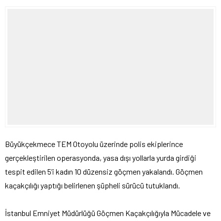
Büyükçekmece TEM Otoyolu üzerinde polis ekiplerince
gerçekleştirilen operasyonda, yasa dışı yollarla yurda girdiği
tespit edilen 5’i kadın 10 düzensiz göçmen yakalandı. Göçmen
kaçakçılığı yaptığı belirlenen şüpheli sürücü tutuklandı.
İstanbul Emniyet Müdürlüğü Göçmen Kaçakçılığıyla Mücadele ve