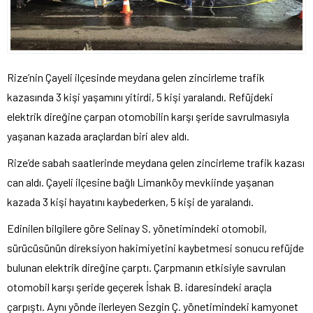
Rize’nin Çayeli ilçesinde meydana gelen zincirleme trafik
kazasında 3 kişi yaşamını yitirdi, 5 kişi yaralandı. Refüjdeki
elektrik direğine çarpan otomobilin karşı şeride savrulmasıyla
yaşanan kazada araçlardan biri alev aldı.
Rize’de sabah saatlerinde meydana gelen zincirleme trafik kazası
can aldı. Çayeli ilçesine bağlı Limanköy mevkiinde yaşanan
kazada 3 kişi hayatını kaybederken, 5 kişi de yaralandı.
Edinilen bilgilere göre Selinay S. yönetimindeki otomobil,
sürücüsünün direksiyon hakimiyetini kaybetmesi sonucu refüjde
bulunan elektrik direğine çarptı. Çarpmanın etkisiyle savrulan
otomobil karşı şeride geçerek İshak B. idaresindeki araçla
çarpıştı. Aynı yönde ilerleyen Sezgin Ç. yönetimindeki kamyonet