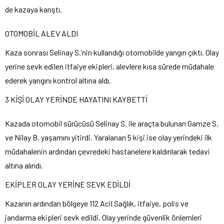
de kazaya karıştı.
OTOMOBİL ALEV ALDI
Kaza sonrası Selinay S.’nin kullandığı otomobilde yangın çıktı. Olay
yerine sevk edilen itfaiye ekipleri, alevlere kısa sürede müdahale
ederek yangını kontrol altına aldı.
3 KİŞİ OLAY YERİNDE HAYATINI KAYBETTİ
Kazada otomobil sürücüsü Selinay S. ile araçta bulunan Gamze S.
ve Nilay B. yaşamını yitirdi. Yaralanan 5 kişi ise olay yerindeki ilk
müdahalenin ardından çevredeki hastanelere kaldırılarak tedavi
altına alındı.
EKİPLER OLAY YERİNE SEVK EDİLDİ
Kazanın ardından bölgeye 112 Acil Sağlık, itfaiye, polis ve
jandarma ekipleri sevk edildi. Olay yerinde güvenlik önlemleri