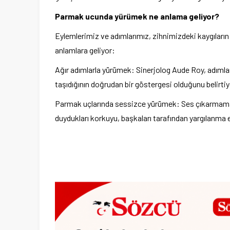
Parmak ucunda yürümek ne anlama geliyor?
Eylemlerimiz ve adımlarımız, zihnimizdeki kaygıların a
anlamlara geliyor:
Ağır adımlarla yürümek:
Sinerjolog Aude Roy, adımları
taşıdığının doğrudan bir göstergesi olduğunu belirtiy
Parmak uçlarında sessizce yürümek:
Ses çıkarmama
duydukları korkuyu, başkaları tarafından yargılanma e