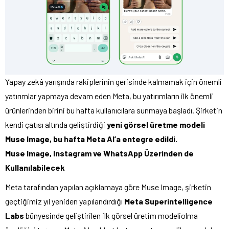
Yapay zekâ yarışında rakiplerinin gerisinde kalmamak için önemli
yatırımlar yapmaya devam eden Meta, bu yatırımların ilk önemli
ürünlerinden birini bu hafta kullanıcılara sunmaya başladı. Şirketin
kendi çatısı altında geliştirdiği
yeni görsel üretme modeli
Muse Image, bu hafta Meta AI’a entegre edildi.
Muse Image, Instagram ve WhatsApp Üzerinden de
Kullanılabilecek
Meta tarafından yapılan açıklamaya göre Muse Image, şirketin
geçtiğimiz yıl yeniden yapılandırdığı
Meta Superintelligence
Labs
bünyesinde geliştirilen ilk görsel üretim modeliolma