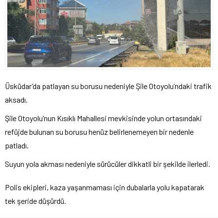
Üsküdar’da patlayan su borusu nedeniyle Şile Otoyolu’ndaki trafik
aksadı.
Şile Otoyolu’nun Kısıklı Mahallesi mevkisinde yolun ortasındaki
refüjde bulunan su borusu henüz belirlenemeyen bir nedenle
patladı.
Suyun yola akması nedeniyle sürücüler dikkatli bir şekilde ilerledi.
Polis ekipleri, kaza yaşanmaması için dubalarla yolu kapatarak
tek şeride düşürdü.