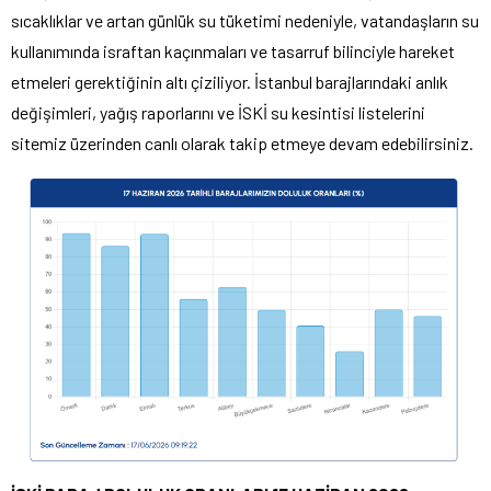
sıcaklıklar ve artan günlük su tüketimi nedeniyle, vatandaşların su
kullanımında israftan kaçınmaları ve tasarruf bilinciyle hareket
etmeleri gerektiğinin altı çiziliyor. İstanbul barajlarındaki anlık
değişimleri, yağış raporlarını ve İSKİ su kesintisi listelerini
sitemiz üzerinden canlı olarak takip etmeye devam edebilirsiniz.