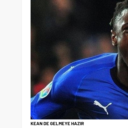
KEAN DE GELMEYE HAZIR