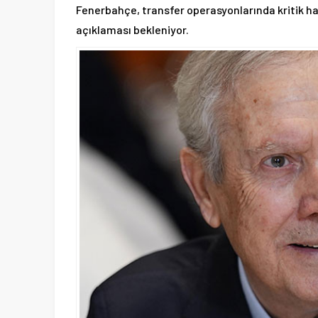
Fenerbahçe, transfer operasyonlarında kritik haft
açıklaması bekleniyor.