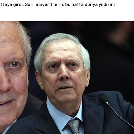
aya girdi. Sarı lacivertlilerin, bu hafta dünya yıldızını