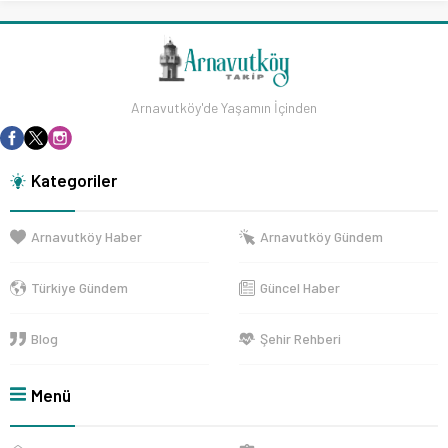
Arnavutköy'de Yaşamın İçinden
Kategoriler
Arnavutköy Haber
Arnavutköy Gündem
Türkiye Gündem
Güncel Haber
Blog
Şehir Rehberi
Menü