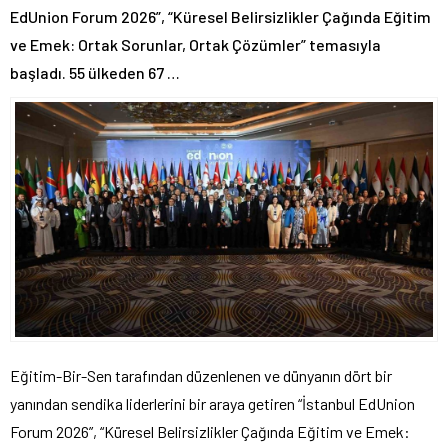
EdUnion Forum 2026”, “Küresel Belirsizlikler Çağında Eğitim
ve Emek: Ortak Sorunlar, Ortak Çözümler” temasıyla
başladı. 55 ülkeden 67 …
Eğitim-Bir-Sen tarafından düzenlenen ve dünyanın dört bir
yanından sendika liderlerini bir araya getiren “İstanbul EdUnion
Forum 2026”, “Küresel Belirsizlikler Çağında Eğitim ve Emek: