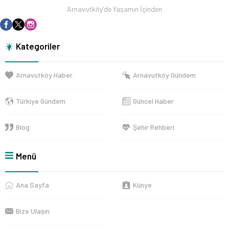
Arnavutköy'de Yaşamın İçinden
Kategoriler
Arnavutköy Haber
Arnavutköy Gündem
Türkiye Gündem
Güncel Haber
Blog
Şehir Rehberi
Menü
Ana Sayfa
Künye
Bize Ulaşın