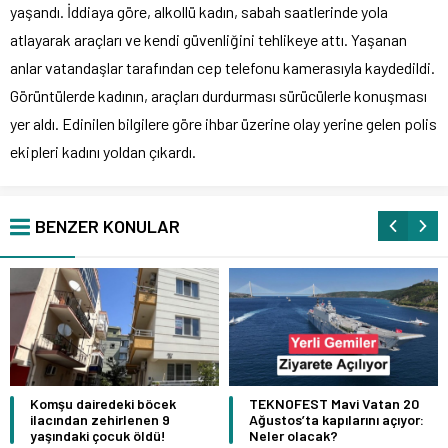
yaşandı. İddiaya göre, alkollü kadın, sabah saatlerinde yola
atlayarak araçları ve kendi güvenliğini tehlikeye attı. Yaşanan
anlar vatandaşlar tarafından cep telefonu kamerasıyla kaydedildi.
Görüntülerde kadının, araçları durdurması sürücülerle konuşması
yer aldı. Edinilen bilgilere göre ihbar üzerine olay yerine gelen polis
ekipleri kadını yoldan çıkardı.
BENZER KONULAR
Komşu dairedeki böcek
TEKNOFEST Mavi Vatan 20
ilacından zehirlenen 9
Ağustos’ta kapılarını açıyor:
yaşındaki çocuk öldü!
Neler olacak?