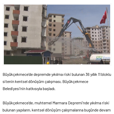
Büyükçekmece’de depremde yıkılma riski bulunan 36 yıllık 11 bloklu
sitenin kentsel dönüşüm çalışması, Büyükçekmece
Belediyesi’nin katkısıyla başladı.
Büyükçekmece’de, muhtemel Marmara Depremi’nde yıkılma riski
bulunan yapıların, kentsel dönüşüm çalışmalarına bugünde devam