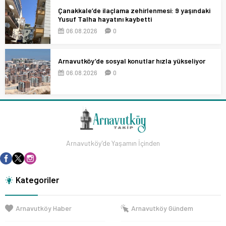
Çanakkale’de ilaçlama zehirlenmesi: 9 yaşındaki
Yusuf Talha hayatını kaybetti
06.08.2026
0
Arnavutköy’de sosyal konutlar hızla yükseliyor
06.08.2026
0
Arnavutköy'de Yaşamın İçinden
Kategoriler
Arnavutköy Haber
Arnavutköy Gündem